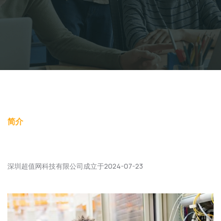
简介
深圳超值网科技有限公司成立于2024-07-23