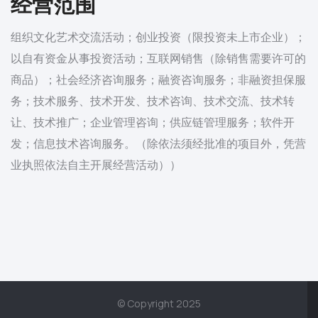
经营范围
组织文化艺术交流活动；创业投资（限投资未上市企业）；
以自有资金从事投资活动；互联网销售（除销售需要许可的
商品）；社会经济咨询服务；融资咨询服务；非融资担保服
务；技术服务、技术开发、技术咨询、技术交流、技术转
让、技术推广；企业管理咨询；供应链管理服务；软件开
发；信息技术咨询服务。（除依法须经批准的项目外，凭营
业执照依法自主开展经营活动））
© Copyright 2025